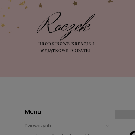
Menu
Dziewczynki