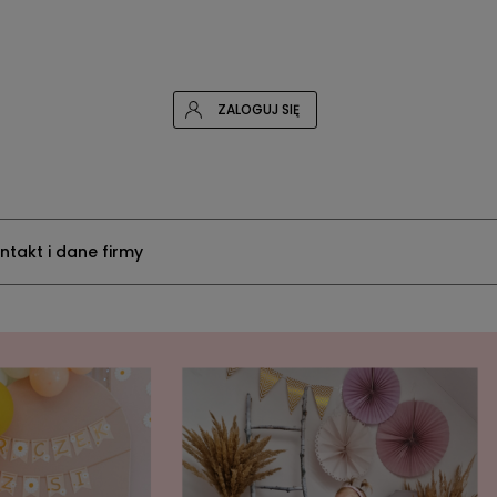
ZALOGUJ SIĘ
ntakt i dane firmy