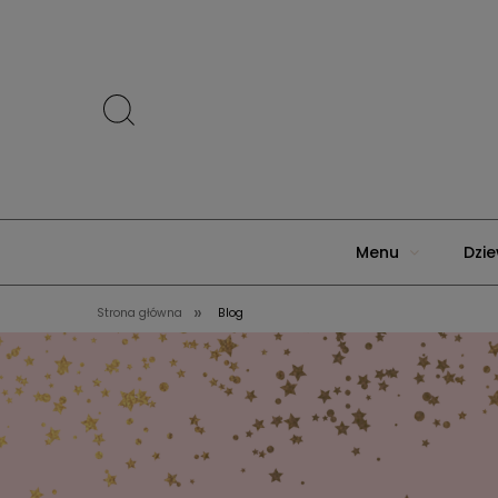
Menu
Dzie
»
Strona główna
Blog