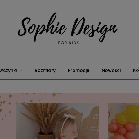
wczynki
Rozmiary
Promocje
Nowości
Ko