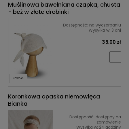
Muślinowa bawełniana czapka, chusta
- beż w złote drobinki
Dostępność:
na wyczerpaniu
Wysyłka w:
3 dni
35,00 zł
NOWOŚĆ
Koronkowa opaska niemowlęca
Bianka
Dostępność:
dostępny na
zamówienie
Wysyłka w:
24 godziny