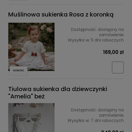
Muślinowa sukienka Rosa z koronką
Dostępność:
dostępny na
zamówienie
Wysyłka w:
5 dni roboczych
169,00 zł
NOWOŚĆ
Tiulowa sukienka dla dziewczynki
"Amelia" beż
Dostępność:
dostępny na
zamówienie
Wysyłka w:
7 dni roboczych