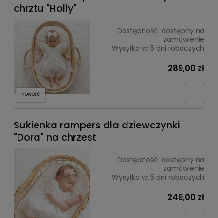
chrztu "Holly"
Dostępność:
dostępny na
zamówienie
Wysyłka w:
5 dni roboczych
289,00 zł
NOWOŚĆ
Sukienka rampers dla dziewczynki
"Dora" na chrzest
Dostępność:
dostępny na
zamówienie
Wysyłka w:
5 dni roboczych
249,00 zł