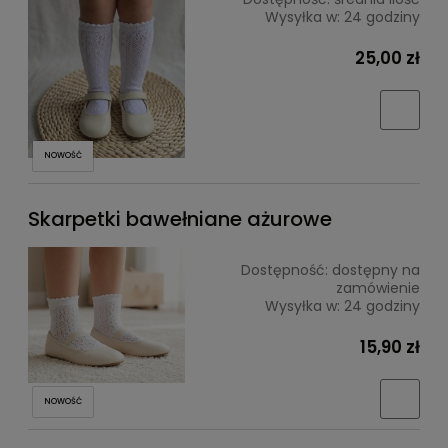
Wysyłka w:
24 godziny
25,00 zł
NOWOŚĆ
Skarpetki bawełniane ażurowe
Dostępność:
dostępny na
zamówienie
Wysyłka w:
24 godziny
15,90 zł
NOWOŚĆ