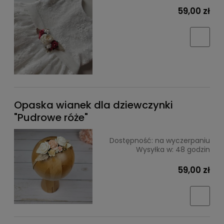
59,00 zł
Opaska wianek dla dziewczynki
"Pudrowe róże"
Dostępność:
na wyczerpaniu
Wysyłka w:
48 godzin
59,00 zł