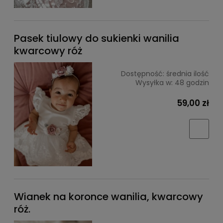
Pasek tiulowy do sukienki wanilia
kwarcowy róż
Dostępność:
średnia ilość
Wysyłka w:
48 godzin
59,00 zł
Wianek na koronce wanilia, kwarcowy
róż.