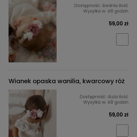
Dostępność:
średnia ilość
Wysyłka w:
48 godzin
59,00 zł
Wianek opaska wanilia, kwarcowy róż
Dostępność:
duża ilość
Wysyłka w:
48 godzin
59,00 zł