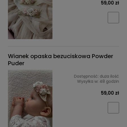
59,00 zł
Wianek opaska bezuciskowa Powder
Puder
Dostępność:
duża ilość
Wysyłka w:
48 godzin
59,00 zł