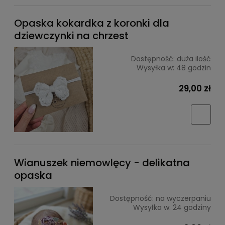
Opaska kokardka z koronki dla
dziewczynki na chrzest
Dostępność:
duża ilość
Wysyłka w:
48 godzin
29,00 zł
Wianuszek niemowlęcy - delikatna
opaska
Dostępność:
na wyczerpaniu
Wysyłka w:
24 godziny