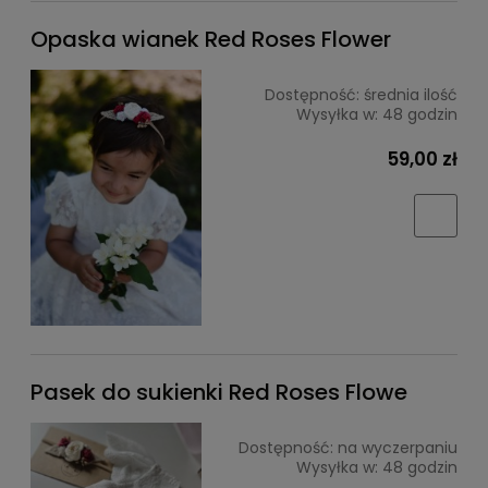
Opaska wianek Red Roses Flower
Dostępność:
średnia ilość
Wysyłka w:
48 godzin
59,00 zł
Pasek do sukienki Red Roses Flowe
Dostępność:
na wyczerpaniu
Wysyłka w:
48 godzin