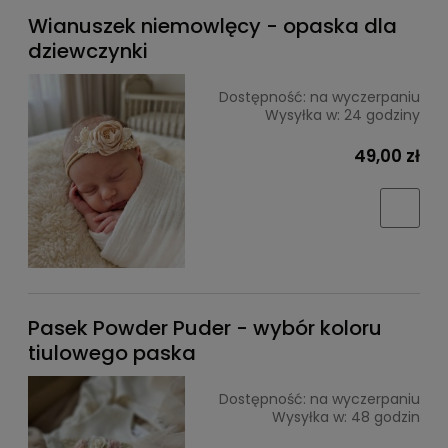
Wianuszek niemowlęcy - opaska dla
dziewczynki
Dostępność:
na wyczerpaniu
Wysyłka w:
24 godziny
49,00 zł
Pasek Powder Puder - wybór koloru
tiulowego paska
Dostępność:
na wyczerpaniu
Wysyłka w:
48 godzin