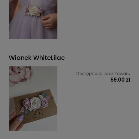
Wianek WhiteLilac
Dostępność:
brak towaru
59,00 zł