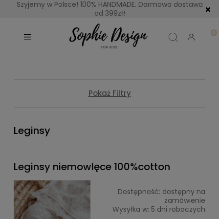
Szyjemy w Polsce! 100% HANDMADE. Darmowa dostawa
od 399zł!
Pokaż Filtry
Leginsy
Leginsy niemowlęce 100%cotton
Dostępność:
dostępny na
zamówienie
Wysyłka w:
5 dni roboczych