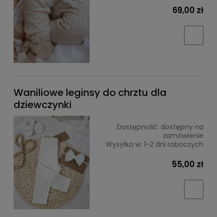
69,00 zł
Waniliowe leginsy do chrztu dla
dziewczynki
Dostępność:
dostępny na
zamówienie
Wysyłka w:
1-2 dni roboczych
55,00 zł