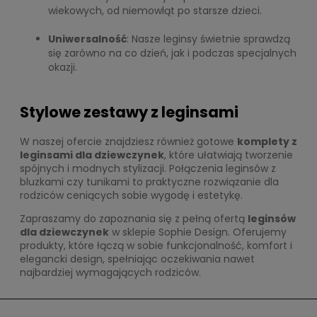
wiekowych, od niemowląt po starsze dzieci.
Uniwersalność
: Nasze leginsy świetnie sprawdzą
się zarówno na co dzień, jak i podczas specjalnych
okazji.
Stylowe zestawy z leginsami
W naszej ofercie znajdziesz również gotowe
komplety z
leginsami dla dziewczynek
, które ułatwiają tworzenie
spójnych i modnych stylizacji. Połączenia leginsów z
bluzkami czy tunikami to praktyczne rozwiązanie dla
rodziców ceniących sobie wygodę i estetykę.
Zapraszamy do zapoznania się z pełną ofertą
leginsów
dla dziewczynek
w sklepie Sophie Design. Oferujemy
produkty, które łączą w sobie funkcjonalność, komfort i
elegancki design, spełniając oczekiwania nawet
najbardziej wymagających rodziców.