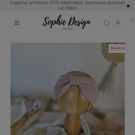
Szyjemy w Polsce! 100% HANDMADE. Darmowa dostawa
od 399zł!
PROMOCJA