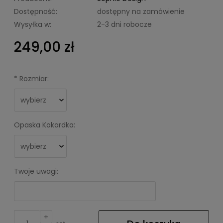
Dostępność:
dostępny na zamówienie
Wysyłka w:
2-3 dni robocze
249,00 zł
*
Rozmiar:
Opaska Kokardka:
Twoje uwagi:
+