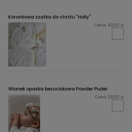
Koronkowa szatka do chrztu "Holly"
Cena:
49,00 zł
Wianek opaska bezuciskowa Powder Puder
Cena:
59,00 zł