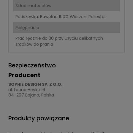
Skład materiałów
Podszewka: Bawełna 100% Wierzch: Poliester
Pielęgnacja
Prać ręcznie do 30 przy użyciu delikatnych
środków do prania
Bezpieczeństwo
Producent
SOPHIE DESIGN SP. Z O.O.
ul. Leona Heyke 16
84-207 Bojano, Polska
Produkty powiązane