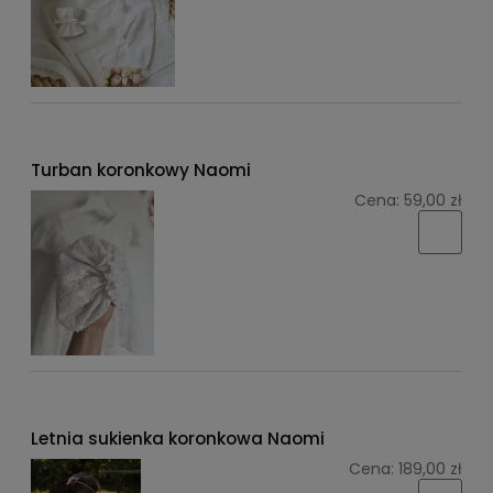
Turban koronkowy Naomi
Cena:
59,00 zł
Letnia sukienka koronkowa Naomi
Cena:
189,00 zł