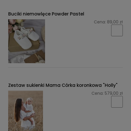
Buciki niemowlęce Powder Pastel
Cena:
89,00 zł
Zestaw sukienki Mama Córka koronkowa "Holly"
Cena:
579,00 zł