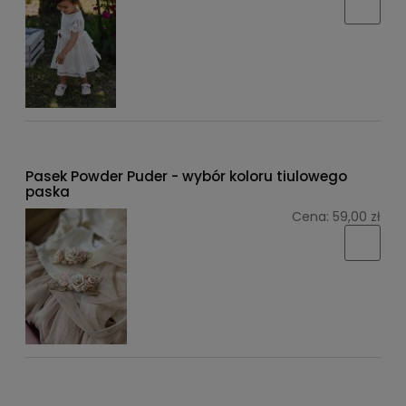
Pasek Powder Puder - wybór koloru tiulowego
paska
Cena:
59,00 zł