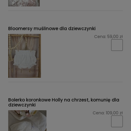
Bloomersy muślinowe dla dziewczynki
Cena:
59,00 zł
Bolerko koronkowe Holly na chrzest, komunię dla
dziewczynki
Cena:
109,00 zł