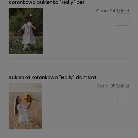
Koronkowa Sukienka "Holly" beż
Cena:
249,00 zł
Sukienka koronkowa "Holly" damska
Cena:
359,00 zł