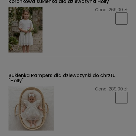
Koronkowa sukienka dla dziewczynki Holly
Cena:
269,00 zł
Sukienka Rampers dla dziewczynki do chrztu
"Holly"
Cena:
289,00 zł