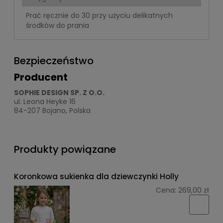
Prać ręcznie do 30 przy użyciu delikatnych
środków do prania
Bezpieczeństwo
Producent
SOPHIE DESIGN SP. Z O.O.
ul. Leona Heyke 16
84-207 Bojano, Polska
Produkty powiązane
Koronkowa sukienka dla dziewczynki Holly
Cena:
269,00 zł