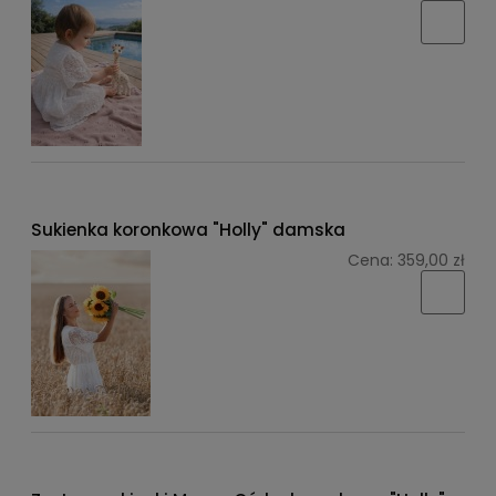
Sukienka koronkowa "Holly" damska
Cena:
359,00 zł