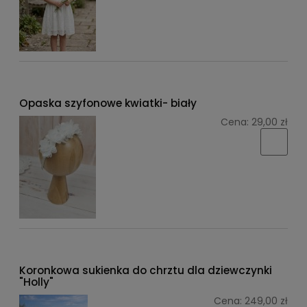
Opaska szyfonowe kwiatki- biały
Cena:
29,00 zł
Koronkowa sukienka do chrztu dla dziewczynki
"Holly"
Cena:
249,00 zł