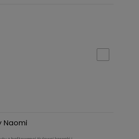
y Naomi