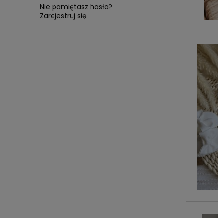
Nie pamiętasz hasła?
Zarejestruj się