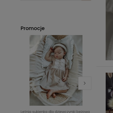
Promocje
Letnia sukienka dla dziewczynki beżowa
Sukienka 