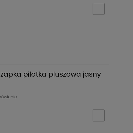
zapka pilotka pluszowa jasny
mówienie