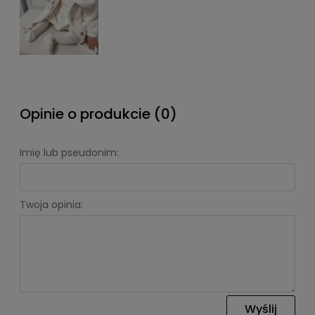
Opinie o produkcie (0)
Imię lub pseudonim:
Twoja opinia:
Wyślij