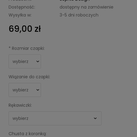
Dostępność:
dostępny na zamówienie
Wysyłka w:
3-5 dni roboczych
69,00 zł
*
Rozmiar czapki:
Wiązanie do czapki:
Rękawiczki:
Chusta z koronką: