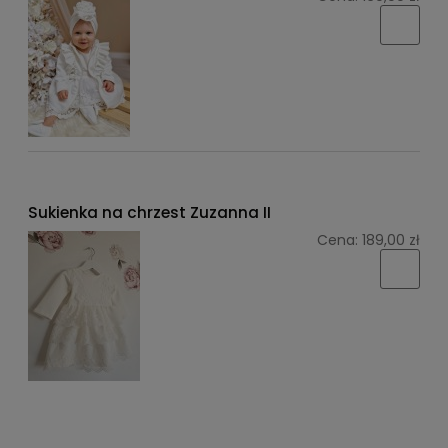
Sukienka na chrzest Zuzanna II
Cena:
189,00 zł