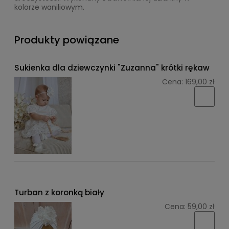
kolorze waniliowym.
Produkty powiązane
Sukienka dla dziewczynki "Zuzanna" krótki rękaw
Cena:
169,00 zł
Turban z koronką biały
Cena:
59,00 zł