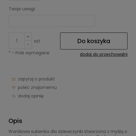
Twoje uwagi:
+
Do koszyka
szt.
-
*
- Pole wymagane
dodaj do przechowalni
zapytaj o produkt
poleć znajomemu
dodaj opinię
Opis
Waniliowa sukienka dla dziewczynki stworzona z myślą o