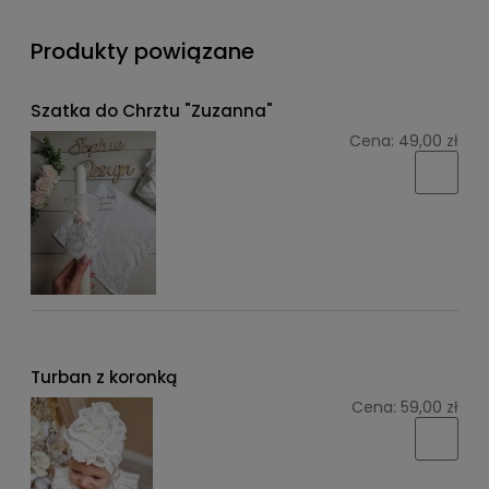
Produkty powiązane
Szatka do Chrztu "Zuzanna"
Cena:
49,00 zł
Turban z koronką
Cena:
59,00 zł