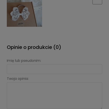
Opinie o produkcie (0)
Imię lub pseudonim:
Twoja opinia: