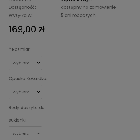
Dostępność:
dostępny na zamówienie
Wysyłka w:
5 dni roboczych
169,00 zł
*
Rozmiar:
Opaska Kokardka:
Body doszyte do
sukienki: