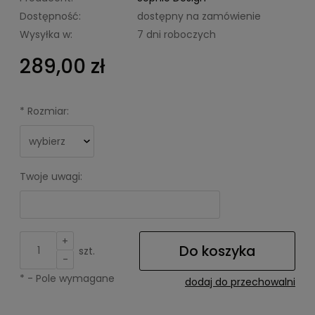
Dostępność:
dostępny na zamówienie
Wysyłka w:
7 dni roboczych
289,00 zł
*
Rozmiar:
Twoje uwagi:
+
Do koszyka
szt.
-
*
- Pole wymagane
dodaj do przechowalni