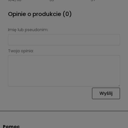
Opinie o produkcie (0)
Imię lub pseudonim:
Twoja opinia:
Wyślij
Pomoc