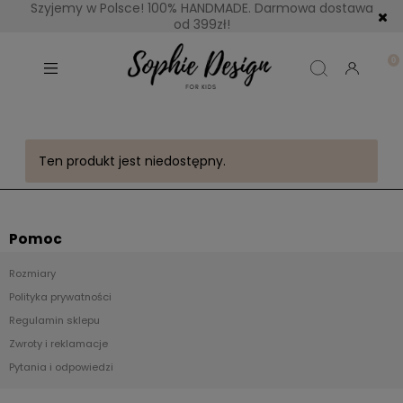
Szyjemy w Polsce! 100% HANDMADE. Darmowa dostawa
od 399zł!
Ten produkt jest niedostępny.
Pomoc
Rozmiary
Polityka prywatności
Regulamin sklepu
Zwroty i reklamacje
Pytania i odpowiedzi