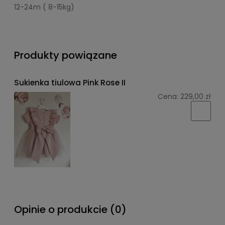
12-24m ( 8-15kg)
Produkty powiązane
Sukienka tiulowa Pink Rose II
Cena:
229,00 zł
Opinie o produkcie (0)