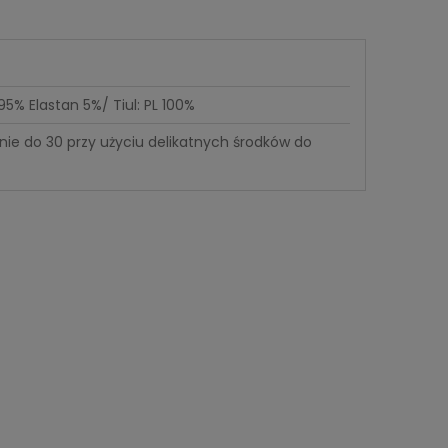
5% Elastan 5%/ Tiul: PL 100%
nie do 30 przy użyciu delikatnych środków do