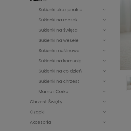
Sukienki okazjonalne
Sukienki na roczek
Sukienki na święta
Sukienki na wesele
Sukienki muślinowe
Sukienki na komunię
Sukienki na co dzień
Sukienki na chrzest
Mama i Córka
Chrzest Święty
Czapki
Akcesoria