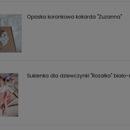
Opaska koronkowa kokarda "Zuzanna"
Sukienka dla dziewczynki "Rozalka" biało