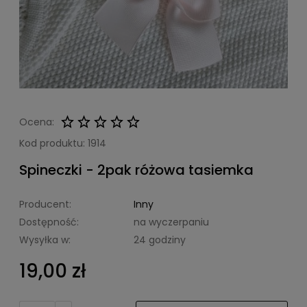
Ocena:
Kod produktu:
1914
Spineczki - 2pak różowa tasiemka
Producent:
Inny
Dostępność:
na wyczerpaniu
Wysyłka w:
24 godziny
19,00 zł