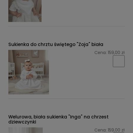
Sukienka do chrztu świętego "Zoja" biała
Cena:
159,00 zł
Welurowa, biała sukienka "Inga" na chrzest
dziewczynki
Cena:
159,00 zł