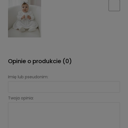
Opinie o produkcie (0)
Imię lub pseudonim:
Twoja opinia: