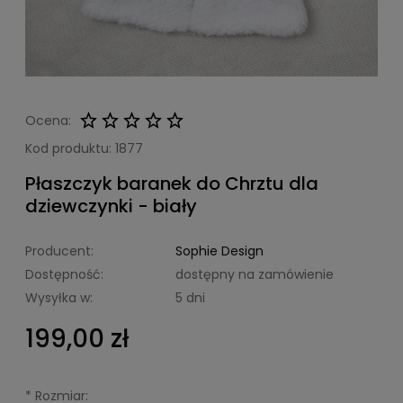
Ocena:
Kod produktu:
1877
Płaszczyk baranek do Chrztu dla
dziewczynki - biały
Producent:
Sophie Design
Dostępność:
dostępny na zamówienie
Wysyłka w:
5 dni
199,00 zł
*
Rozmiar: