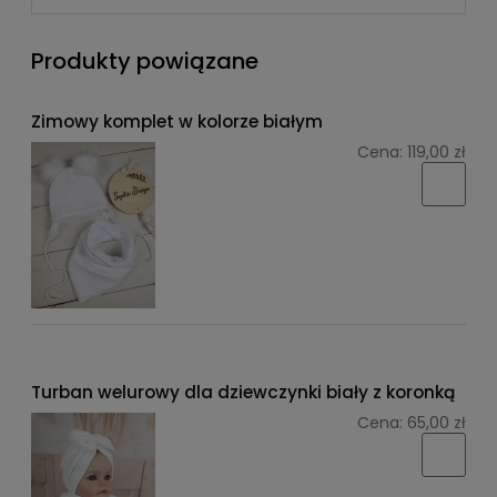
Produkty powiązane
Zimowy komplet w kolorze białym
Cena:
119,00 zł
Turban welurowy dla dziewczynki biały z koronką
Cena:
65,00 zł