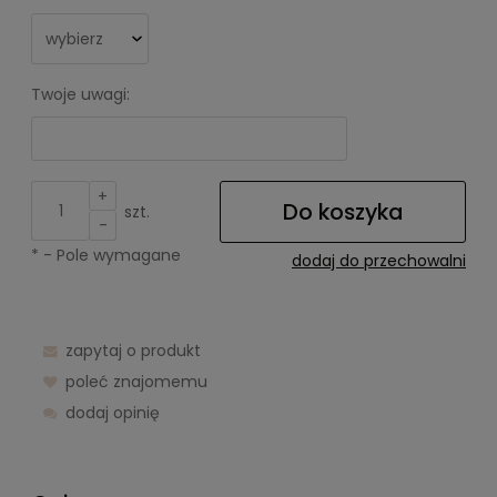
Twoje uwagi:
+
Do koszyka
szt.
-
*
- Pole wymagane
dodaj do przechowalni
zapytaj o produkt
poleć znajomemu
dodaj opinię