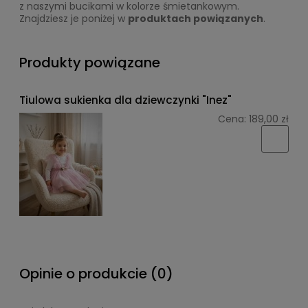
z naszymi bucikami w kolorze śmietankowym.
Znajdziesz je poniżej w
produktach powiązanych
.
Produkty powiązane
Tiulowa sukienka dla dziewczynki "Inez"
Cena:
189,00 zł
Opinie o produkcie (0)