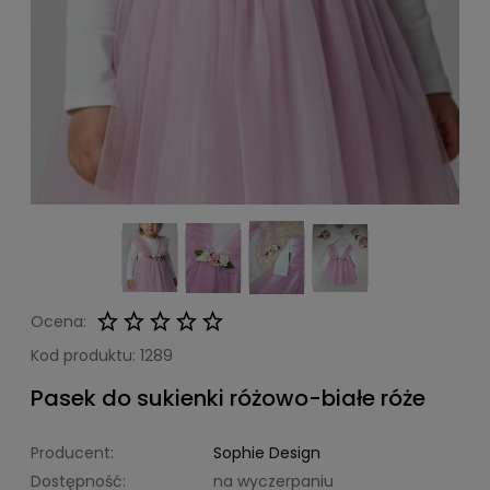
Ocena:
Kod produktu:
1289
Pasek do sukienki różowo-białe róże
Producent:
Sophie Design
Dostępność:
na wyczerpaniu