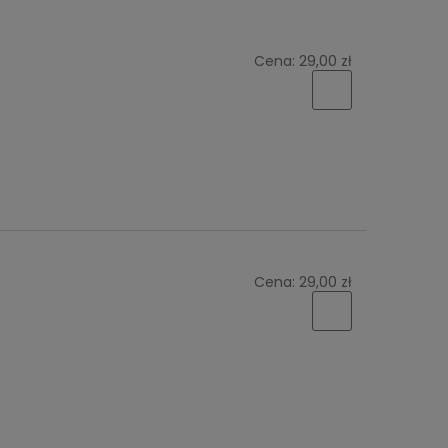
Cena:
29,00 zł
Cena:
29,00 zł