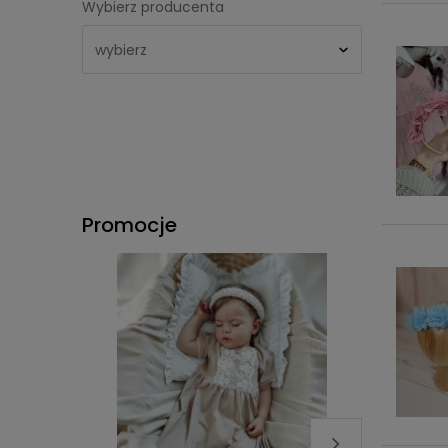
Wybierz producenta
Promocje