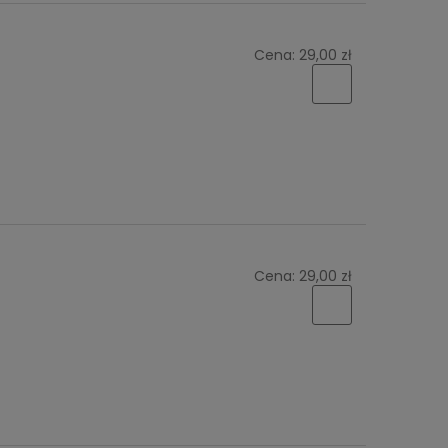
Cena:
29,00 zł
Cena:
29,00 zł