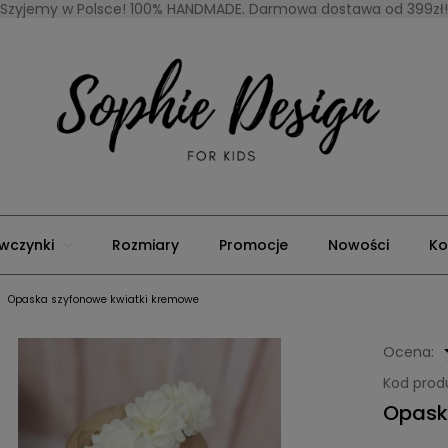
Szyjemy w Polsce! 100% HANDMADE. Darmowa dostawa od 399zł!
wczynki
Rozmiary
Promocje
Nowości
Ko
Opaska szyfonowe kwiatki kremowe
Ocena:
Kod prod
Opask