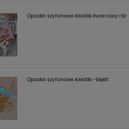
Opaska szyfonowe kwiatki kwarcowy róż
Opaska szyfonowe kwiatki -błękit