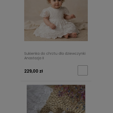
Sukienka do chrztu dla dziewczynki
Anastazja II
229,00 zł