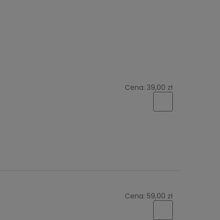
Cena:
39,00 zł
Cena:
59,00 zł