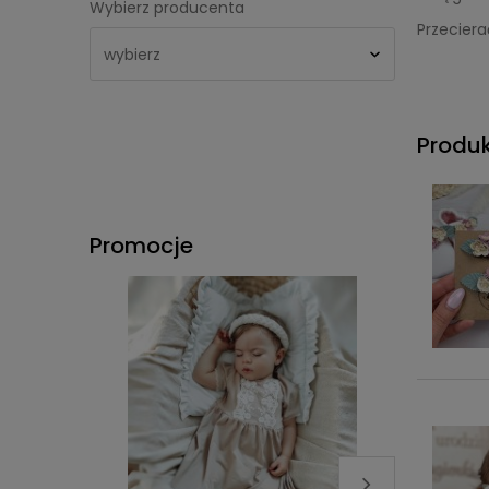
Wybierz producenta
Przeciera
Produ
Promocje