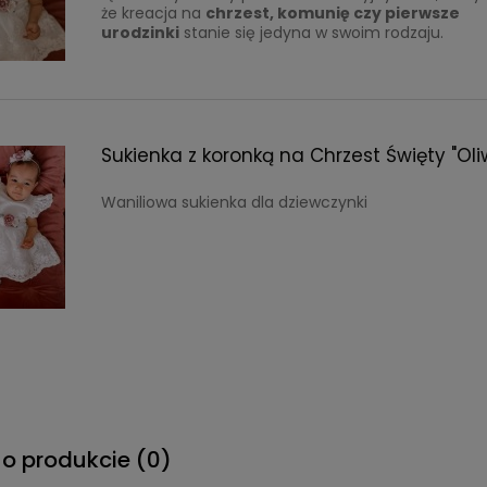
że kreacja na
chrzest, komunię czy pierwsze
urodzinki
stanie się jedyna w swoim rodzaju.
Sukienka z koronką na Chrzest Święty "Oli
Waniliowa sukienka dla dziewczynki
 o produkcie (0)