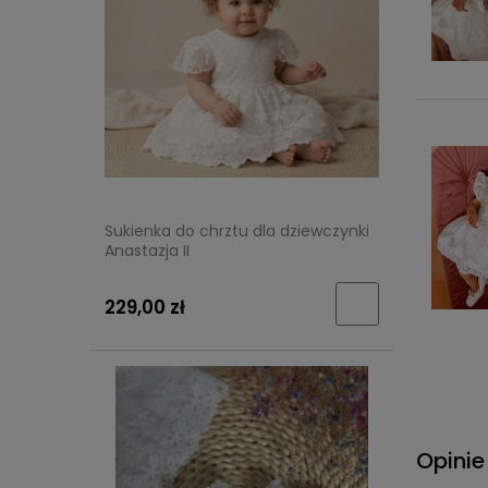
Sukienka do chrztu dla dziewczynki
Anastazja II
229,00 zł
Opinie