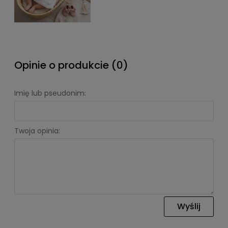
Opinie o produkcie (0)
Imię lub pseudonim:
Twoja opinia:
Wyślij