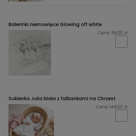
Balerinki niemowlęce Glowing off white
Cena:
119,00 zł
Sukienka Julia biała z falbankami na Chrzest
Cena:
149,00 zł