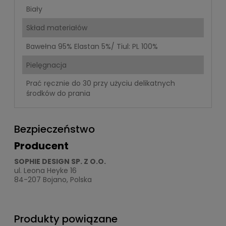
Biały
Skład materiałów
Bawełna 95% Elastan 5%/ Tiul: PL 100%
Pielęgnacja
Prać ręcznie do 30 przy użyciu delikatnych
środków do prania
Bezpieczeństwo
Producent
SOPHIE DESIGN SP. Z O.O.
ul. Leona Heyke 16
84-207 Bojano, Polska
Produkty powiązane