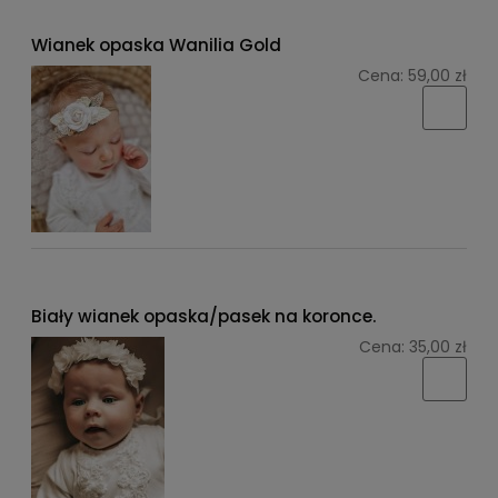
Wianek opaska Wanilia Gold
Cena:
59,00 zł
Biały wianek opaska/pasek na koronce.
Cena:
35,00 zł