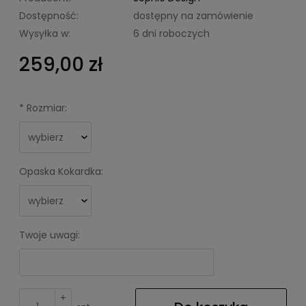
Dostępność:
dostępny na zamówienie
Wysyłka w:
6 dni roboczych
259,00 zł
*
Rozmiar:
Opaska Kokardka:
Twoje uwagi:
+