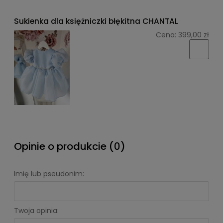
Sukienka dla księżniczki błękitna CHANTAL
Cena:
399,00 zł
Opinie o produkcie (0)
Imię lub pseudonim:
Twoja opinia: