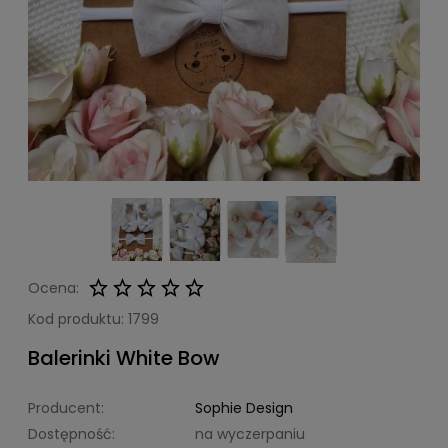
Ocena:
Kod produktu:
1799
Balerinki White Bow
Producent:
Sophie Design
Dostępność:
na wyczerpaniu