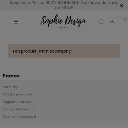
Szyjemy w Polsce! 100% HANDMADE. Darmowa dostawa
od 399zł!
Ten produkt jest niedostępny.
Pomoc
Rozmiary
Polityka prywatności
Regulamin sklepu
Zwroty i reklamacje
Pytania i odpowiedzi