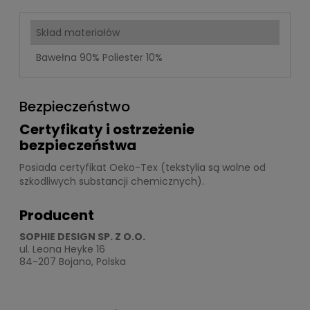
Skład materiałów
Bawełna 90% Poliester 10%
Bezpieczeństwo
Certyfikaty i ostrzeżenie
bezpieczeństwa
Posiada certyfikat Oeko-Tex (tekstylia są wolne od
szkodliwych substancji chemicznych).
Producent
SOPHIE DESIGN SP. Z O.O.
ul. Leona Heyke 16
84-207 Bojano, Polska