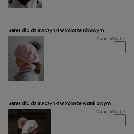
Beret dla dziewczynki w kolorze różowym
Cena:
59,00 zł
Beret dla dziewczynki w kolorze waniliowym
Cena:
59,00 zł