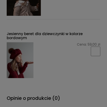
Jesienny beret dla dziewczynki w kolorze
bordowym
Cena:
59,00 zł
Opinie o produkcie (0)