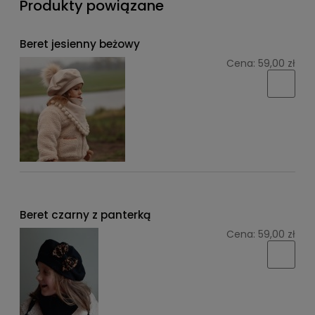
Produkty powiązane
Beret jesienny beżowy
Cena:
59,00 zł
Beret czarny z panterką
Cena:
59,00 zł