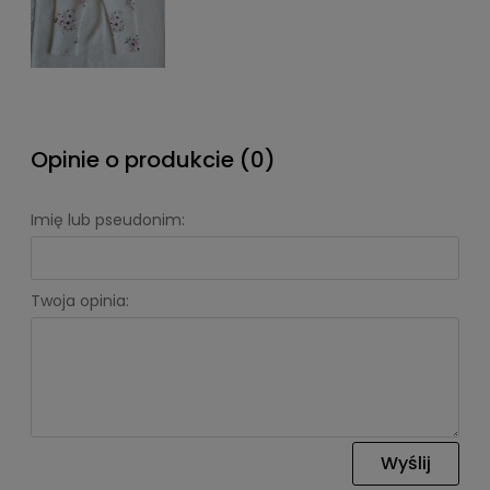
Opinie o produkcie (0)
Imię lub pseudonim:
Twoja opinia:
Wyślij