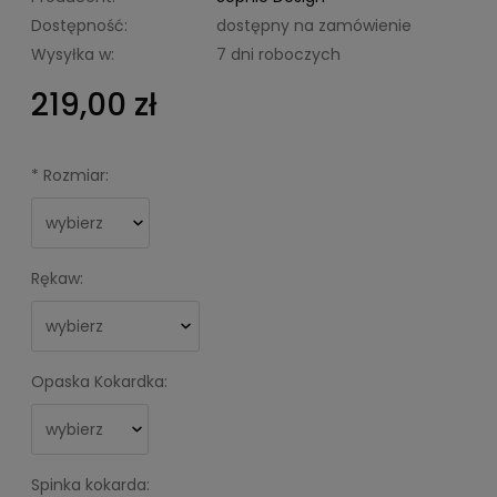
Dostępność:
dostępny na zamówienie
Wysyłka w:
7 dni roboczych
219,00 zł
*
Rozmiar:
Rękaw:
Opaska Kokardka:
Spinka kokarda: