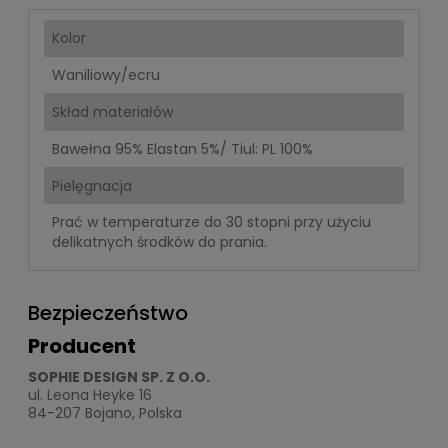
Kolor
Waniliowy/ecru
Skład materiałów
Bawełna 95% Elastan 5%/ Tiul: PL 100%
Pielęgnacja
Prać w temperaturze do 30 stopni przy użyciu
delikatnych środków do prania.
Bezpieczeństwo
Producent
SOPHIE DESIGN SP. Z O.O.
ul. Leona Heyke 16
84-207 Bojano, Polska