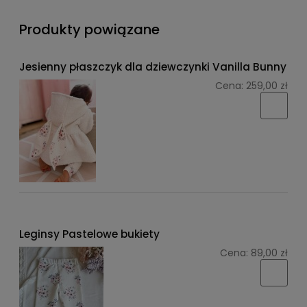
Produkty powiązane
Jesienny płaszczyk dla dziewczynki Vanilla Bunny
Cena:
259,00 zł
Leginsy Pastelowe bukiety
Cena:
89,00 zł