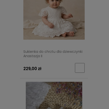
Sukienka do chrztu dla dziewczynki
Anastazja II
229,00 zł