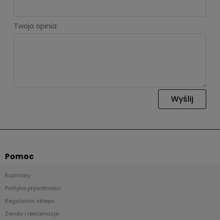
Twoja opinia:
Wyślij
Pomoc
Rozmiary
Polityka prywatności
Regulamin sklepu
Zwroty i reklamacje