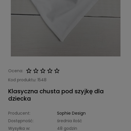
Ocena:
Kod produktu:
1548
Klasyczna chusta pod szyjkę dla
dziecka
Producent:
Sophie Design
Dostępność:
średnia ilość
Wysyłka w:
48 godzin