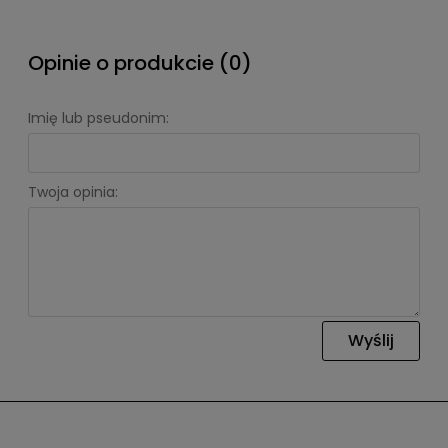
Opinie o produkcie (0)
Imię lub pseudonim:
Twoja opinia:
Wyślij