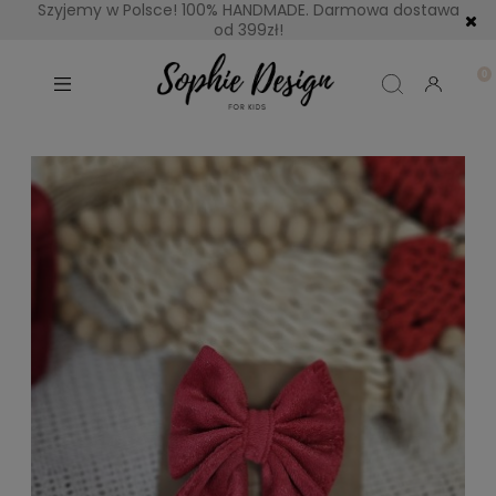
Szyjemy w Polsce! 100% HANDMADE. Darmowa dostawa
od 399zł!