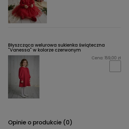
Błyszcząca welurowa sukienka świąteczna
"Vanessa" w kolorze czerwonym
Cena:
159,00 zł
Opinie o produkcie (0)