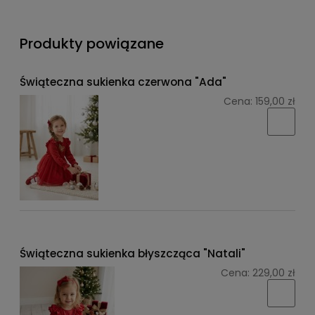
Produkty powiązane
Świąteczna sukienka czerwona "Ada"
Cena:
159,00 zł
Świąteczna sukienka błyszcząca "Natali"
Cena:
229,00 zł