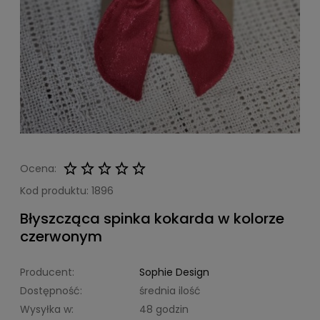
Ocena:
Kod produktu:
1896
Błyszcząca spinka kokarda w kolorze
czerwonym
Producent:
Sophie Design
Dostępność:
średnia ilość
Wysyłka w:
48 godzin