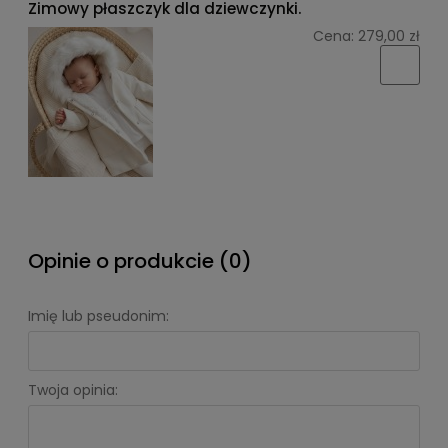
Zimowy płaszczyk dla dziewczynki.
Cena:
279,00 zł
Opinie o produkcie (0)
Imię lub pseudonim:
Twoja opinia: