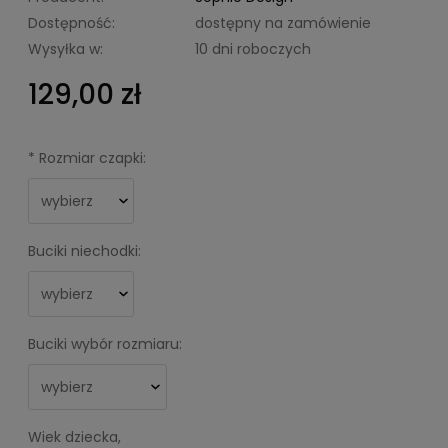
Dostępność:
dostępny na zamówienie
Wysyłka w:
10 dni roboczych
129,00 zł
*
Rozmiar czapki:
Buciki niechodki:
Buciki wybór rozmiaru:
Wiek dziecka,