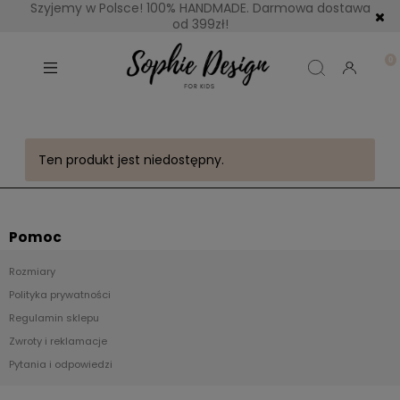
Szyjemy w Polsce! 100% HANDMADE. Darmowa dostawa
od 399zł!
Ten produkt jest niedostępny.
Pomoc
Rozmiary
Polityka prywatności
Regulamin sklepu
Zwroty i reklamacje
Pytania i odpowiedzi