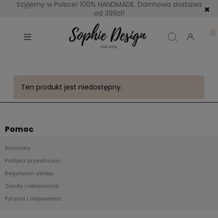
Szyjemy w Polsce! 100% HANDMADE. Darmowa dostawa
od 399zł!
Ten produkt jest niedostępny.
Pomoc
Rozmiary
Polityka prywatności
Regulamin sklepu
Zwroty i reklamacje
Pytania i odpowiedzi