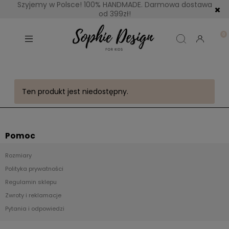
Szyjemy w Polsce! 100% HANDMADE. Darmowa dostawa
od 399zł!
Ten produkt jest niedostępny.
Pomoc
Rozmiary
Polityka prywatności
Regulamin sklepu
Zwroty i reklamacje
Pytania i odpowiedzi