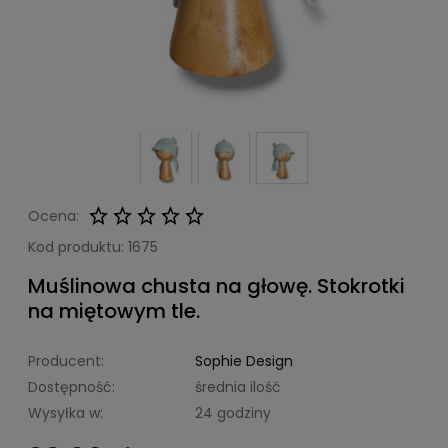
Ocena:
Kod produktu:
1675
Muślinowa chusta na głowę. Stokrotki
na miętowym tle.
Producent:
Sophie Design
Dostępność:
średnia ilość
Wysyłka w:
24 godziny