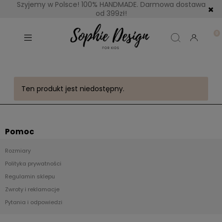
Szyjemy w Polsce! 100% HANDMADE. Darmowa dostawa
od 399zł!
Ten produkt jest niedostępny.
Pomoc
Rozmiary
Polityka prywatności
Regulamin sklepu
Zwroty i reklamacje
Pytania i odpowiedzi