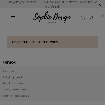
Szyjemy w Polsce! 100% HANDMADE. Darmowa dostawa
od 399zł!
Ten produkt jest niedostępny.
Pomoc
Rozmiary
Polityka prywatności
Regulamin sklepu
Zwroty i reklamacje
Pytania i odpowiedzi